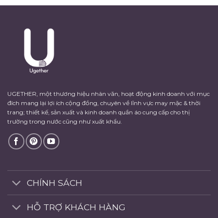
UGETHER, một thương hiệu nhân văn, hoạt động kinh doanh với mục
đích mang lại lợi ích cộng đồng, chuyên về lĩnh vực may mặc & thời
trang; thiết kế, sản xuất và kinh doanh quần áo cung cấp cho thị
trường trong nước cũng như xuất khẩu.
CHÍNH SÁCH
HỖ TRỢ KHÁCH HÀNG