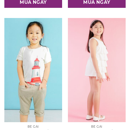
MUA NGAY
MUA NGAY
BÉ GÁI
BÉ GÁI