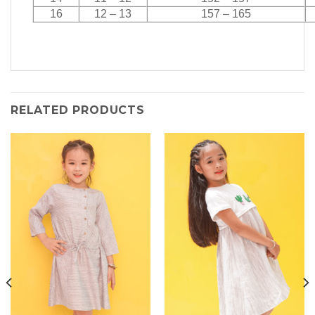
16
12 – 13
157 – 165
RELATED PRODUCTS