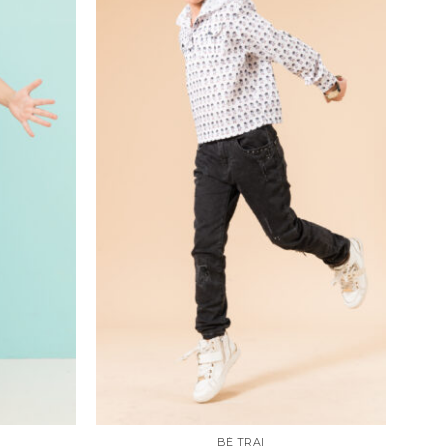
BÉ TRAI