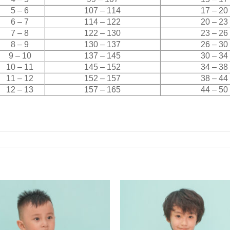
5 – 6
107 – 114
17 – 20
6 – 7
114 – 122
20 – 23
7 – 8
122 – 130
23 – 26
8 – 9
130 – 137
26 – 30
9 – 10
137 – 145
30 – 34
10 – 11
145 – 152
34 – 38
11 – 12
152 – 157
38 – 44
12 – 13
157 – 165
44 – 50