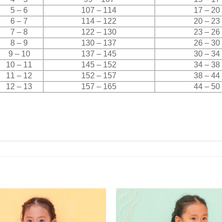
5 – 6
107 – 114
17 – 20
6 – 7
114 – 122
20 – 23
7 – 8
122 – 130
23 – 26
8 – 9
130 – 137
26 – 30
9 – 10
137 – 145
30 – 34
10 – 11
145 – 152
34 – 38
11 – 12
152 – 157
38 – 44
12 – 13
157 – 165
44 – 50