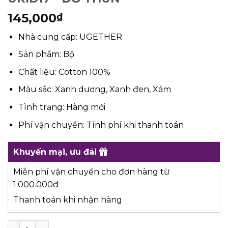
145,000
₫
Nhà cung cấp: UGETHER
Sản phẩm: Bộ
Chất liệu: Cotton 100%
Màu sắc: Xanh dương, Xanh đen, Xám
Tình trạng: Hàng mới
Phí vận chuyển: Tính phí khi thanh toán
Khuyến mại, ưu đãi
Miễn phí vận chuyển cho đơn hàng từ
1.000.000đ
Thanh toán khi nhận hàng
UKID17 - ĐỒ THUN quantity