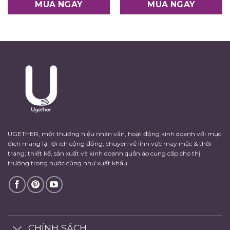
MUA NGAY
MUA NGAY
UGETHER, một thương hiệu nhân văn, hoạt động kinh doanh với mục
đích mang lại lợi ích cộng đồng, chuyên về lĩnh vực may mặc & thời
trang; thiết kế, sản xuất và kinh doanh quần áo cung cấp cho thị
trường trong nước cũng như xuất khẩu.
CHÍNH SÁCH