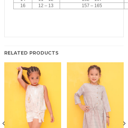
16
12 – 13
157 – 165
RELATED PRODUCTS