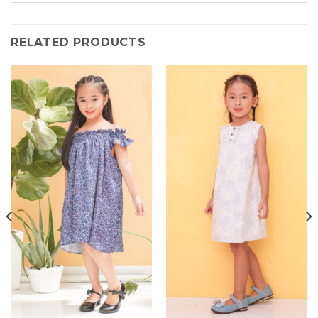
RELATED PRODUCTS