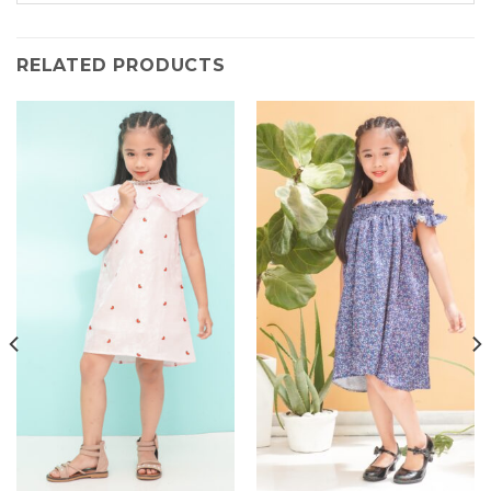
RELATED PRODUCTS