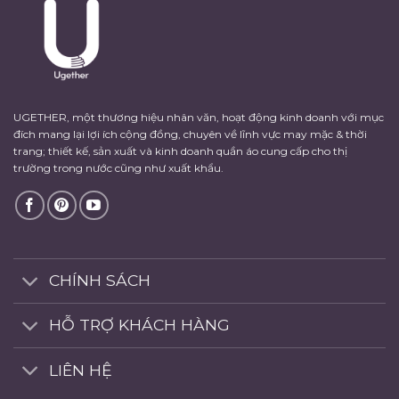
UGETHER, một thương hiệu nhân văn, hoạt động kinh doanh với mục
đích mang lại lợi ích cộng đồng, chuyên về lĩnh vực may mặc & thời
trang; thiết kế, sản xuất và kinh doanh quần áo cung cấp cho thị
trường trong nước cũng như xuất khẩu.
CHÍNH SÁCH
HỖ TRỢ KHÁCH HÀNG
LIÊN HỆ