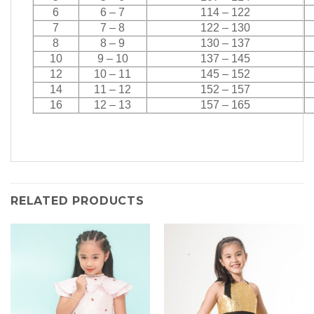
6
6 – 7
114 – 122
7
7 – 8
122 – 130
8
8 – 9
130 – 137
10
9 – 10
137 – 145
12
10 – 11
145 – 152
14
11 – 12
152 – 157
16
12 – 13
157 – 165
RELATED PRODUCTS