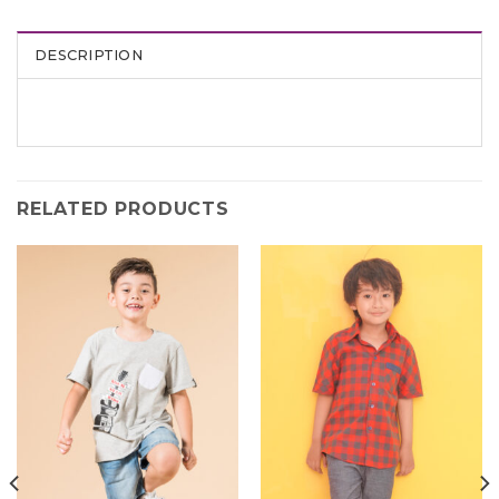
DESCRIPTION
RELATED PRODUCTS