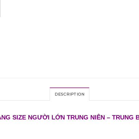
DESCRIPTION
NG SIZE NGƯỜI LỚN TRUNG NIÊN – TRUNG 