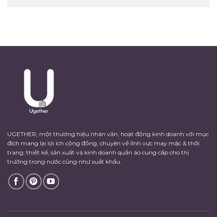
UGETHER, một thương hiệu nhân văn, hoạt động kinh doanh với mục
đích mang lại lợi ích cộng đồng, chuyên về lĩnh vực may mặc & thời
trang; thiết kế, sản xuất và kinh doanh quần áo cung cấp cho thị
trường trong nước cũng như xuất khẩu.