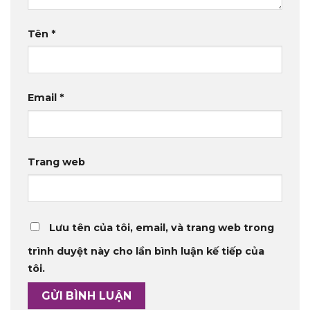
Tên
*
Email
*
Trang web
Lưu tên của tôi, email, và trang web trong
trình duyệt này cho lần bình luận kế tiếp của
tôi.