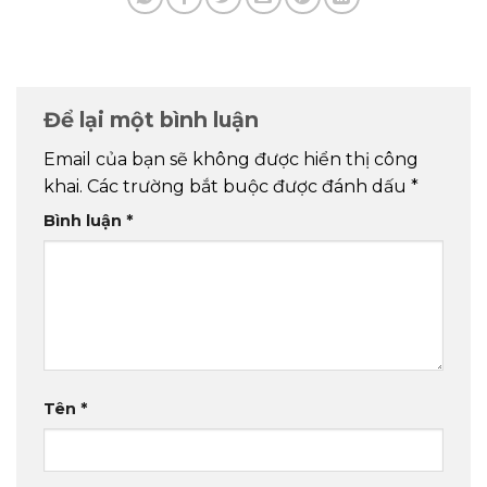
Để lại một bình luận
Email của bạn sẽ không được hiển thị công
khai.
Các trường bắt buộc được đánh dấu
*
Bình luận
*
Tên
*