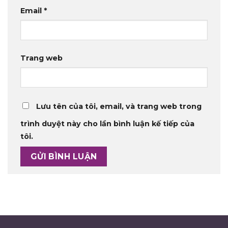
Email
*
Trang web
Lưu tên của tôi, email, và trang web trong
trình duyệt này cho lần bình luận kế tiếp của
tôi.