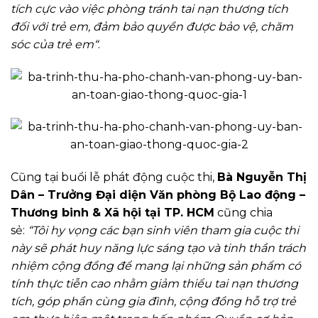
tích cực vào việc phòng tránh tai nạn thương tích
đối với trẻ em, đảm bảo quyền được bảo vệ, chăm
sóc của trẻ em“
.
Cũng tại buổi lễ phát động cuộc thi,
Bà Nguyễn Thị
Dân – Trưởng Đại diện Văn phòng Bộ Lao động –
Thương binh & Xã hội tại TP. HCM
cũng chia
sẻ:
“Tôi hy vọng các bạn sinh viên tham gia cuộc thi
này sẽ phát huy năng lực sáng tạo và tinh thần trách
nhiệm cộng đồng để mang lại những sản phẩm có
tính thực tiễn cao nhằm giảm thiểu tai nạn thương
tích, góp phần cùng gia đình, cộng đồng hỗ trợ trẻ