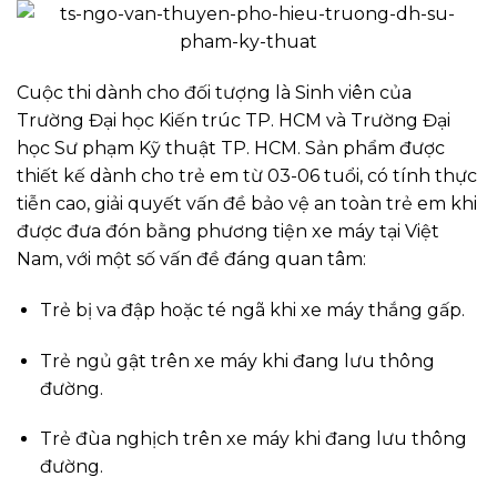
Cuộc thi dành cho đối tượng là Sinh viên của
Trường Đại học Kiến trúc TP. HCM và Trường Đại
học Sư phạm Kỹ thuật TP. HCM. Sản phẩm được
thiết kế dành cho trẻ em từ 03-06 tuổi, có tính thực
tiễn cao, giải quyết vấn đề bảo vệ an toàn trẻ em khi
được đưa đón bằng phương tiện xe máy tại Việt
Nam, với một số vấn đề đáng quan tâm:
Trẻ bị va đập hoặc té ngã khi xe máy thắng gấp.
Trẻ ngủ gật trên xe máy khi đang lưu thông
đường.
Trẻ đùa nghịch trên xe máy khi đang lưu thông
đường.