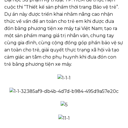
cuộc thi “Thiết kế sản phẩm thời trang Bảo vệ trẻ”.
Dự án này được triển khai nhằm nâng cao nhận
thức về vấn đề an toàn cho trẻ em khi được đưa
đón bằng phương tiện xe máy tại Việt Nam; tạo ra
một sản phẩm mang giá trị nhân văn, chung tay
cùng gia đình, cùng cộng đồng góp phần bảo vệ sự
an toàn cho trẻ, giải quyết thực trạng xã hội và tạo
cảm giác an tâm cho phụ huynh khi đưa đón con
trẻ bằng phương tiện xe máy.