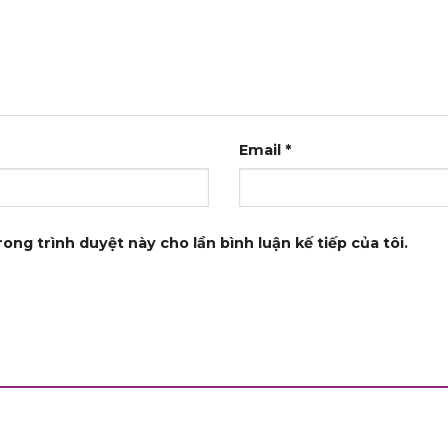
Email
*
rong trình duyệt này cho lần bình luận kế tiếp của tôi.