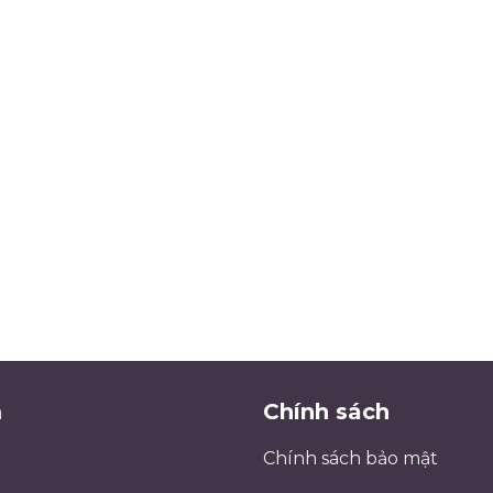
m
Chính sách
Chính sách bảo mật