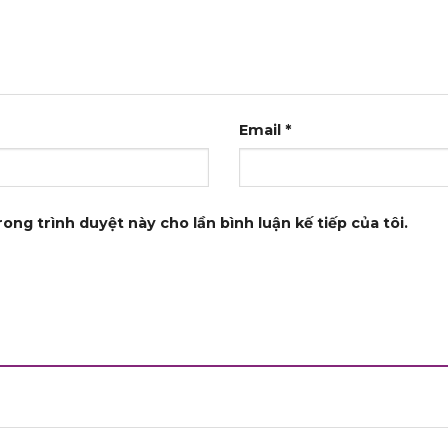
Email
*
rong trình duyệt này cho lần bình luận kế tiếp của tôi.