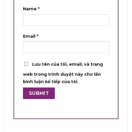
Name
*
Email
*
Lưu tên của tôi, email, và trang
web trong trình duyệt này cho lần
bình luận kế tiếp của tôi.