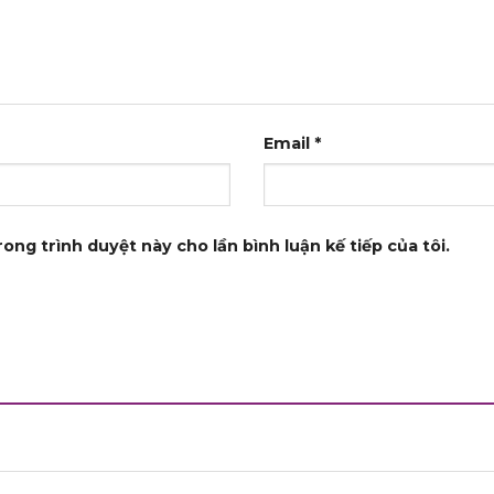
Email
*
rong trình duyệt này cho lần bình luận kế tiếp của tôi.