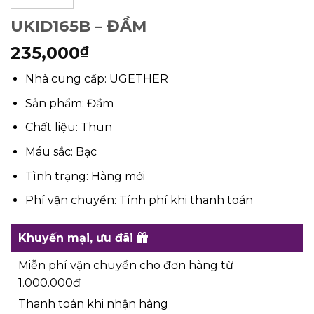
UKID165B – ĐẦM
235,000
₫
Nhà cung cấp: UGETHER
Sản phẩm: Đầm
Chất liệu: Thun
Máu sắc: Bạc
Tình trạng: Hàng mới
Phí vận chuyển: Tính phí khi thanh toán
Khuyến mại, ưu đãi
Miễn phí vận chuyển cho đơn hàng từ
1.000.000đ
Thanh toán khi nhận hàng