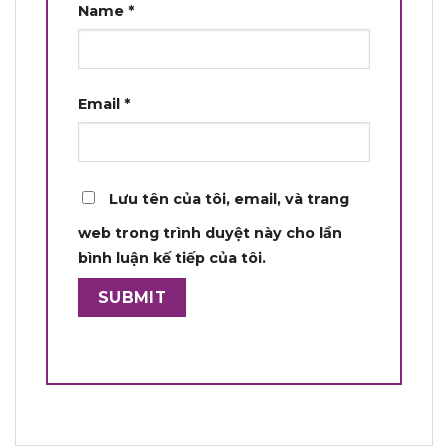
Name
*
Email
*
Lưu tên của tôi, email, và trang
web trong trình duyệt này cho lần
bình luận kế tiếp của tôi.