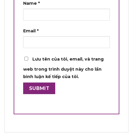
Name
*
Email
*
Lưu tên của tôi, email, và trang
web trong trình duyệt này cho lần
bình luận kế tiếp của tôi.