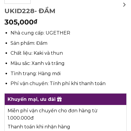
UKID228- ĐẦM
305,000
₫
Nhà cung cấp: UGETHER
Sản phẩm: Đầm
Chất liệu: Kaki và thun
Màu sắc: Xanh và trắng
Tình trạng: Hàng mới
Phí vận chuyển: Tính phí khi thanh toán
Khuyến mại, ưu đãi
Miễn phí vận chuyển cho đơn hàng từ
1.000.000đ
Thanh toán khi nhận hàng