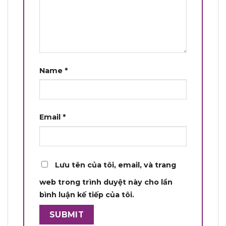
Name
*
Email
*
Lưu tên của tôi, email, và trang
web trong trình duyệt này cho lần
bình luận kế tiếp của tôi.