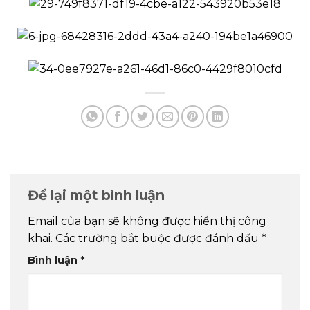
Để lại một bình luận
Email của bạn sẽ không được hiển thị công
khai.
Các trường bắt buộc được đánh dấu
*
Bình luận
*