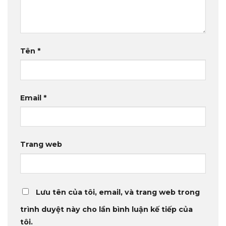
Tên
*
Email
*
Trang web
Lưu tên của tôi, email, và trang web trong
trình duyệt này cho lần bình luận kế tiếp của
tôi.