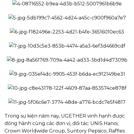
Trong sự kiện năm nay, UGETHER vinh hạnh được
đồng hành cùng các đơn vị, đối tác: UNIS Hanoi,
Crown Worldwide Group, Suntory Pepsico, Raffles