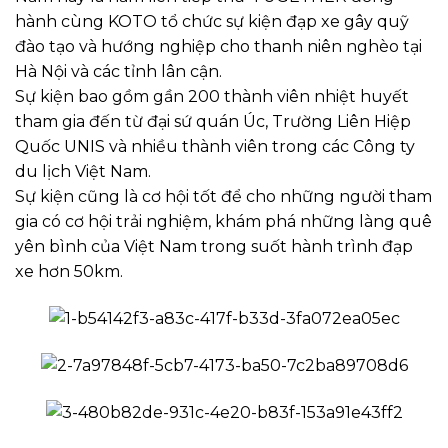
hành cùng KOTO tổ chức sự kiện đạp xe gây quỹ
đào tạo và hướng nghiệp cho thanh niên nghèo tại
Hà Nội và các tỉnh lân cận.
Sự kiện bao gồm gần 200 thành viên nhiệt huyết
tham gia đến từ đại sứ quán Úc, Trường Liên Hiệp
Quốc UNIS và nhiều thành viên trong các Công ty
du lịch Việt Nam.
Sự kiện cũng là cơ hội tốt để cho những người tham
gia có cơ hội trải nghiệm, khám phá những làng quê
yên bình của Việt Nam trong suốt hành trình đạp
xe hơn 50km.