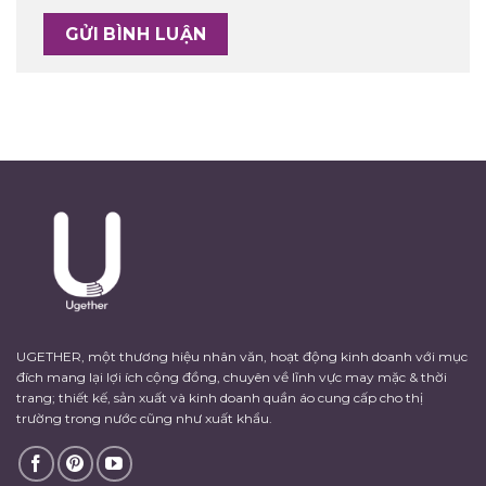
UGETHER, một thương hiệu nhân văn, hoạt động kinh doanh với mục
đích mang lại lợi ích cộng đồng, chuyên về lĩnh vực may mặc & thời
trang; thiết kế, sản xuất và kinh doanh quần áo cung cấp cho thị
trường trong nước cũng như xuất khẩu.