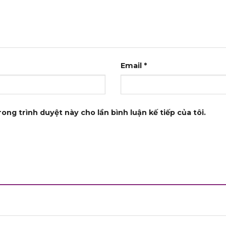
Email
*
rong trình duyệt này cho lần bình luận kế tiếp của tôi.